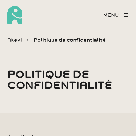
MENU
Akeyi
Politique de confidentialité
POLITIQUE DE
CONFIDENTIALITÉ