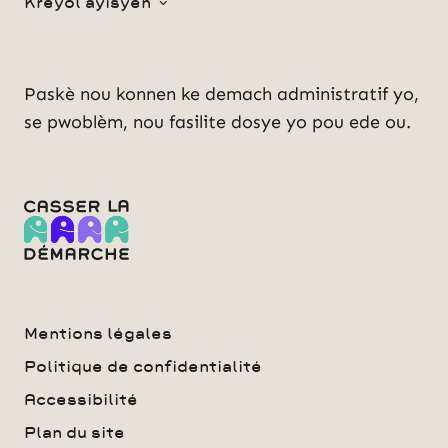
Kreyòl ayisyen
Paskè nou konnen ke demach administratif yo,
se pwoblèm, nou fasilite dosye yo pou ede ou.
Mentions légales
Politique de confidentialité
Accessibilité
Plan du site