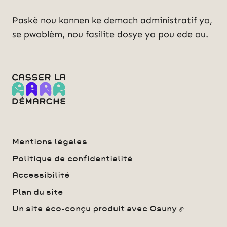
Paskè nou konnen ke demach administratif yo,
se pwoblèm, nou fasilite dosye yo pou ede ou.
Mentions légales
Politique de confidentialité
Accessibilité
Plan du site
Un site éco-conçu produit avec
Osuny