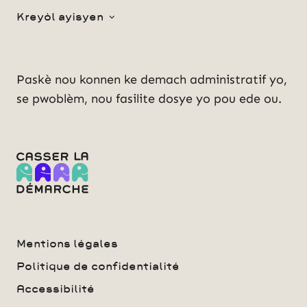
Kreyòl ayisyen
Paskè nou konnen ke demach administratif yo,
se pwoblèm, nou fasilite dosye yo pou ede ou.
Mentions légales
Politique de confidentialité
Accessibilité