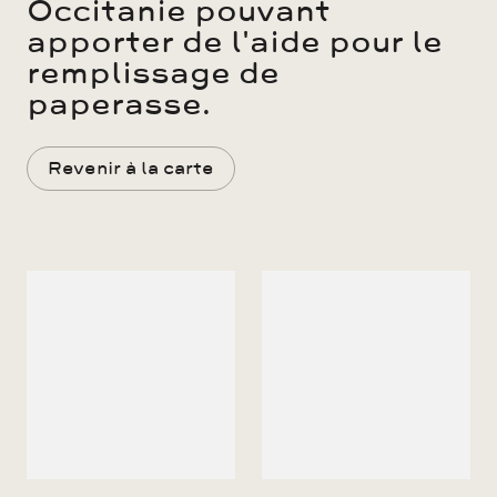
Occitanie pouvant
apporter de l'aide pour le
remplissage de
paperasse.
Revenir à la carte