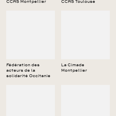
CCAS Montpellier
CCAS Toulouse
Fédération des
La Cimade
acteurs de la
Montpellier
solidarité Occitanie