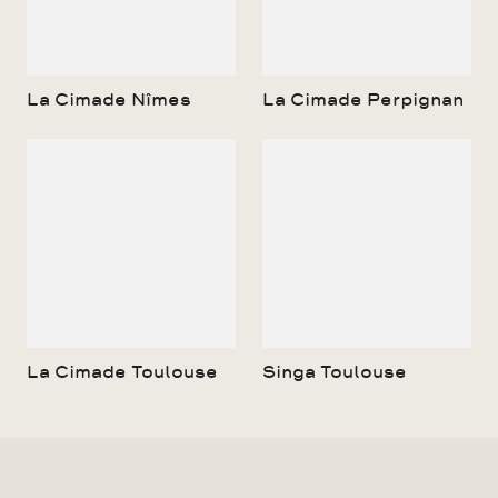
La Cimade Nîmes
La Cimade Perpignan
La Cimade Toulouse
Singa Toulouse