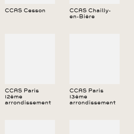
CCAS Cesson
CCAS Chailly-
en-Bière
CCAS Paris
CCAS Paris
12ème
13ème
arrondissement
arrondissement