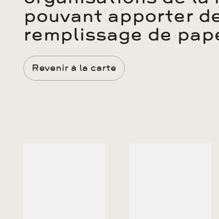
pouvant apporter de 
remplissage de pap
Revenir à la carte