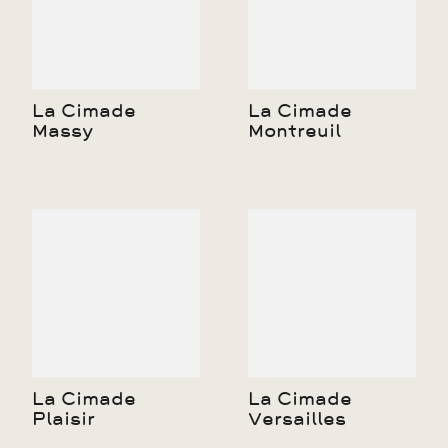
La Cimade
La Cimade
Massy
Montreuil
La Cimade
La Cimade
Plaisir
Versailles