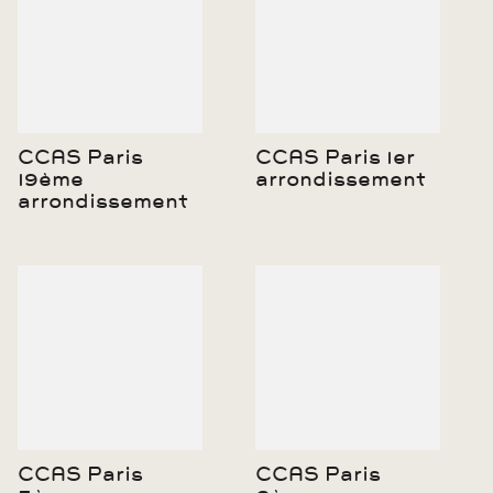
CCAS Paris
CCAS Paris 1er
19ème
arrondissement
arrondissement
CCAS Paris
CCAS Paris