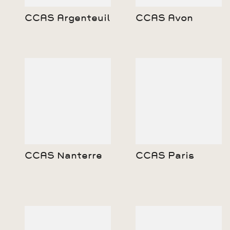
CCAS Argenteuil
CCAS Avon
CCAS Nanterre
CCAS Paris