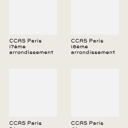
CCAS Paris
CCAS Paris
17ème
18ème
arrondissement
arrondissement
CCAS Paris
CCAS Paris