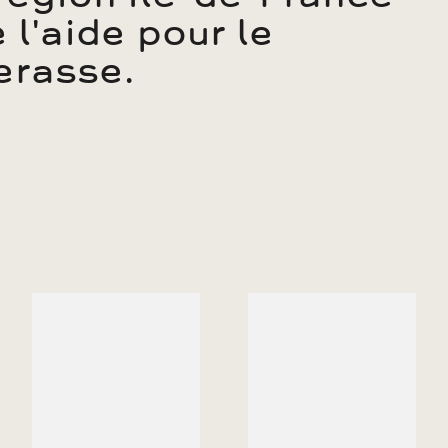
l'aide pour le
erasse.