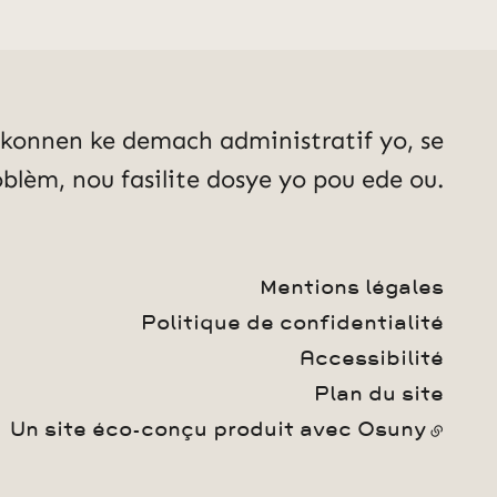
konnen ke demach administratif yo, se
blèm, nou fasilite dosye yo pou ede ou.
Mentions légales
Politique de confidentialité
Accessibilité
Plan du site
Un site éco-conçu produit avec
Osuny