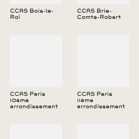
CCAS Bois-le-
CCAS Brie-
Roi
Comte-Robert
CCAS Paris
CCAS Paris
10ème
11ème
arrondissement
arrondissement