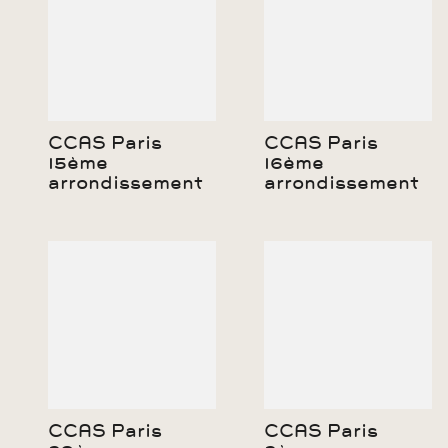
CCAS Paris
CCAS Paris
15ème
16ème
arrondissement
arrondissement
CCAS Paris
CCAS Paris