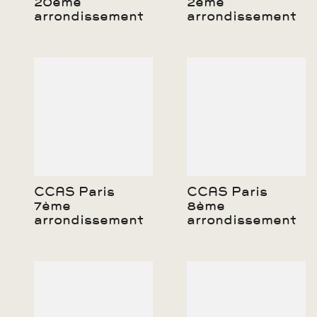
20ème
2ème
arrondissement
arrondissement
CCAS Paris
CCAS Paris
7ème
8ème
arrondissement
arrondissement