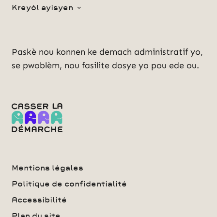
Kreyòl ayisyen
Paskè nou konnen ke demach administratif yo,
se pwoblèm, nou fasilite dosye yo pou ede ou.
Mentions légales
Politique de confidentialité
Accessibilité
Plan du site