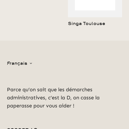
Singa Toulouse
Français
Parce qu’on sait que les démarches
administratives, c’est la D, on casse la
paperasse pour vous aider !