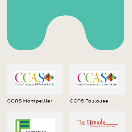
CCAS Montpellier
CCAS Toulouse