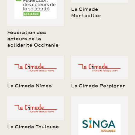
La Cimade
Montpellier
Fédération des
acteurs de la
solidarité Occitanie
La Cimade Nîmes
La Cimade Perpignan
La Cimade Toulouse