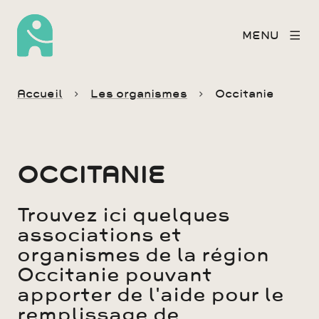
MENU
Accueil
Les organismes
Occitanie
OCCITANIE
Trouvez ici quelques
associations et
organismes de la région
Occitanie pouvant
apporter de l'aide pour le
remplissage de