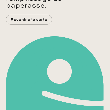
paperasse.
Revenir à la carte
Agrandir