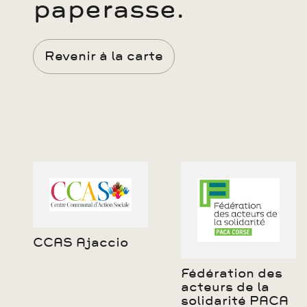
paperasse.
Revenir à la carte
CCAS Ajaccio
Fédération des
acteurs de la
solidarité PACA