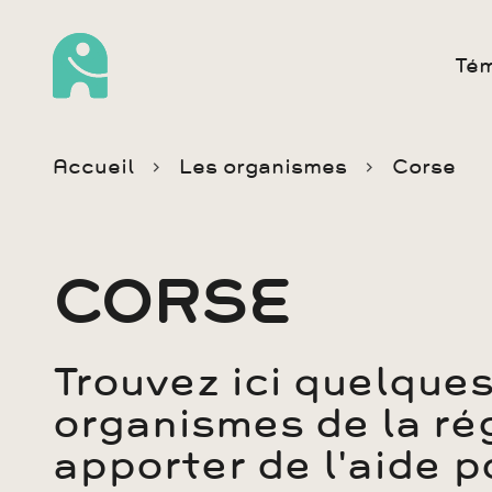
Té
Accueil
Les organismes
Corse
CORSE
Trouvez ici quelques
organismes de la ré
apporter de l'aide p