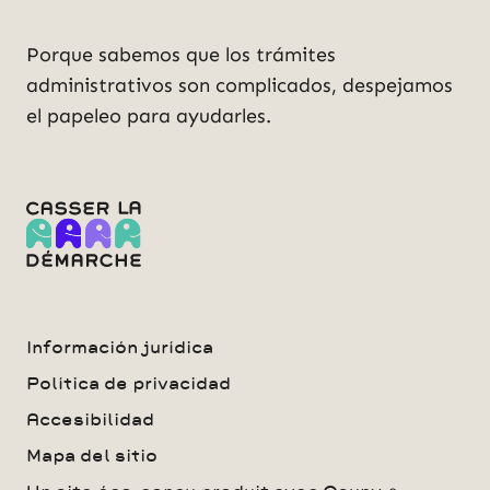
Porque sabemos que los trámites
administrativos son complicados, despejamos
el papeleo para ayudarles.
Información jurídica
Política de privacidad
Accesibilidad
Mapa del sitio