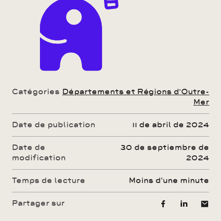
Catégories
Départements et Régions d’Outre-
Mer
Date de publication
11 de abril de 2024
Date de
30 de septiembre de
modification
2024
Temps de lecture
moins d'une minute
Partager sur