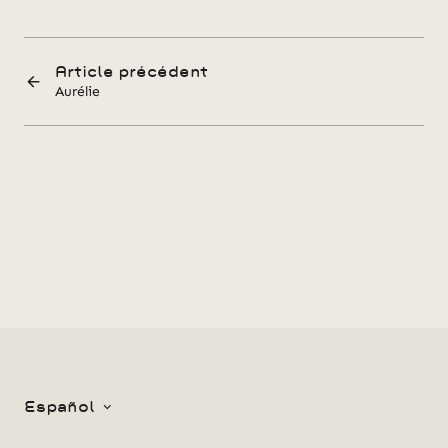
Article précédent
Aurélie
Español