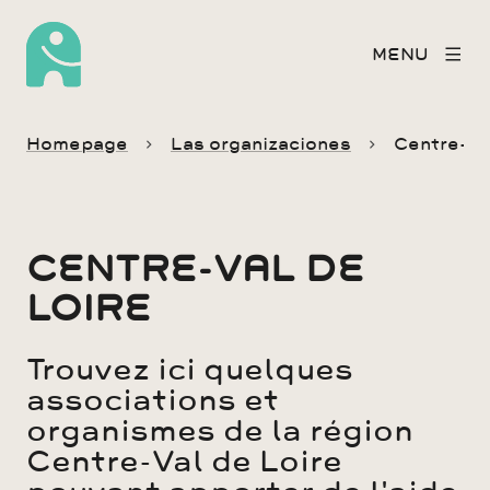
MENU
Homepage
Las organizaciones
Centre-Va
CENTRE-VAL DE
LOIRE
Trouvez ici quelques
associations et
organismes de la région
Centre-Val de Loire