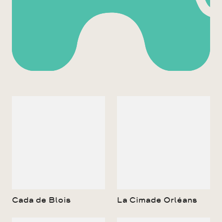
Cada de Blois
La Cimade Orléans