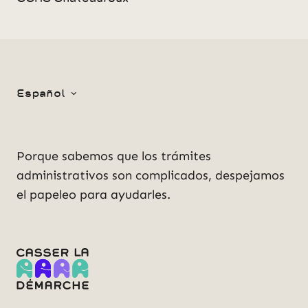
Español
Porque sabemos que los trámites
administrativos son complicados, despejamos
el papeleo para ayudarles.