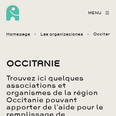
MENU
Homepage
Las organizaciones
Occitanie
OCCITANIE
Trouvez ici quelques
associations et
organismes de la région
Occitanie pouvant
apporter de l'aide pour le
remplissage de