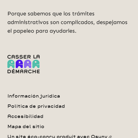
Porque sabemos que los trámites
administrativos son complicados, despejamos
el papeleo para ayudarles.
Información jurídica
Política de privacidad
Accesibilidad
Mapa del sitio
Un site éco-conçu produit avec
Osuny