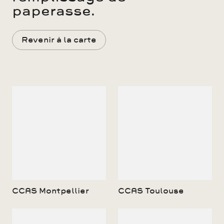
paperasse.
Revenir à la carte
CCAS Montpellier
CCAS Toulouse