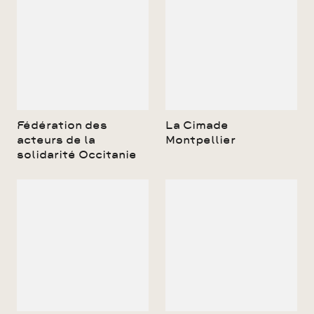
Fédération des
La Cimade
acteurs de la
Montpellier
solidarité Occitanie