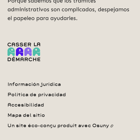
Porque sabemos que los trámites
administrativos son complicados, despejamos
el papeleo para ayudarles.
Información jurídica
Política de privacidad
Accesibilidad
Mapa del sitio
Un site éco-conçu produit avec
Osuny