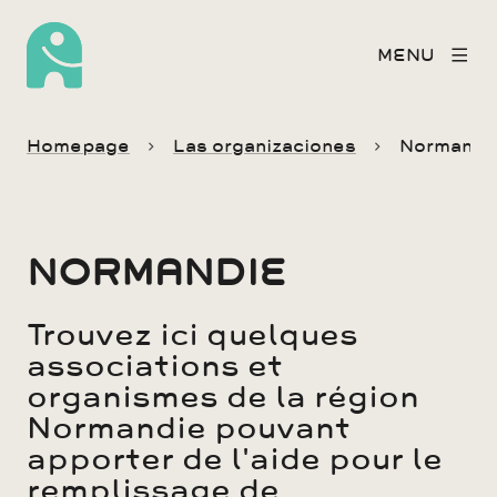
MENU
Homepage
Las organizaciones
Normandi
NORMANDIE
Trouvez ici quelques
associations et
organismes de la région
Normandie pouvant
apporter de l'aide pour le
remplissage de