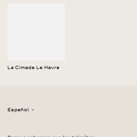
La Cimade Le Havre
Español