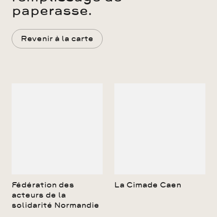
paperasse.
Revenir à la carte
Fédération des
La Cimade Caen
acteurs de la
solidarité Normandie