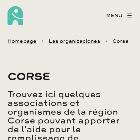
MENU
Homepage
Las organizaciones
Corse
CORSE
Trouvez ici quelques
associations et
organismes de la région
Corse pouvant apporter
de l'aide pour le
remplissage de