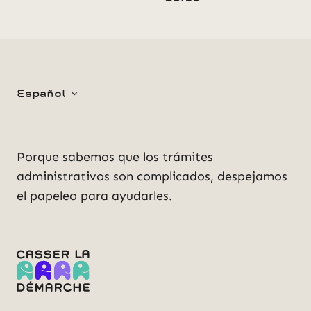
Español
Porque sabemos que los trámites
administrativos son complicados, despejamos
el papeleo para ayudarles.