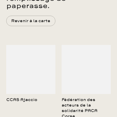
paperasse.
Revenir à la carte
CCAS Ajaccio
Fédération des
acteurs de la
solidarité PACA
Corse