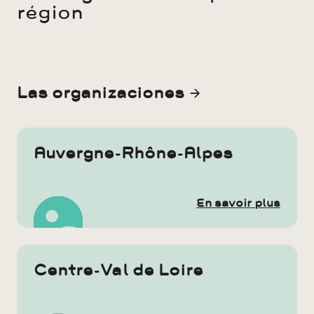
région
Las organizaciones
Auvergne-Rhône-Alpes
En savoir plus
Centre-Val de Loire