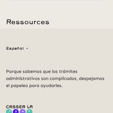
Ressources
Español
Porque sabemos que los trámites
administrativos son complicados, despejamos
el papeleo para ayudarles.