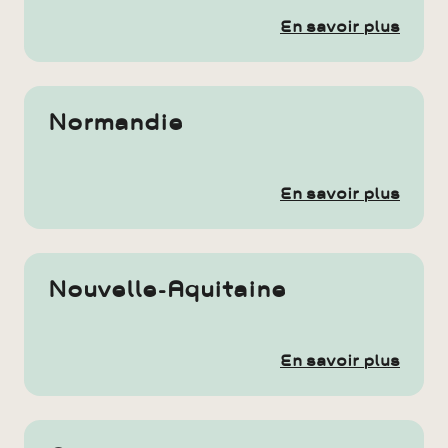
En savoir plus
Normandie
En savoir plus
Nouvelle-Aquitaine
En savoir plus