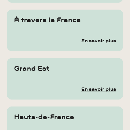
À travers la France
En savoir plus
Grand Est
En savoir plus
Hauts-de-France