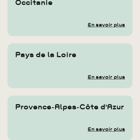
Occitanie
En savoir plus
Pays de la Loire
En savoir plus
Provence-Alpes-Côte d’Azur
En savoir plus