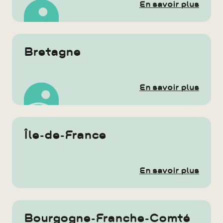
En savoir plus
Bretagne
En savoir plus
Île-de-France
En savoir plus
Bourgogne-Franche-Comté