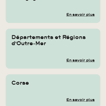
En savoir plus
Départements et Régions
d’Outre-Mer
En savoir plus
Corse
En savoir plus